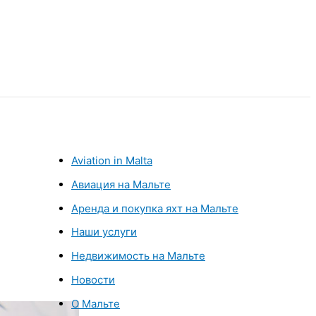
Aviation in Malta
Авиация на Мальте
Аренда и покупка яхт на Мальте
Наши услуги
Недвижимость на Мальте
Новости
О Мальте