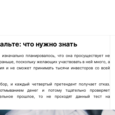
альте: что нужно знать
, и изначально планировалось, что она просуществует не
раньше, поскольку желающих участвовать в ней много, а
ия и не сможет принимать тысячи инвесторов со всей
тбор, и каждый четвертый претендент получает отказ.
отмыванием денег и потому тщательно проверяет
тельное прошлое, то не проходят данный тест на