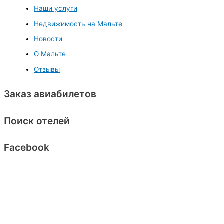
Наши услуги
Недвижимость на Мальте
Новости
О Мальте
Отзывы
Заказ авиабилетов
Поиск отелей
Facebook