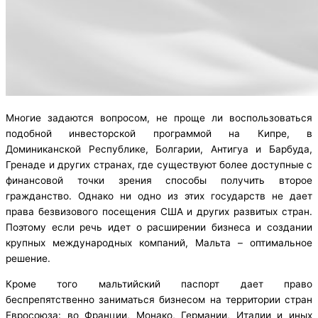
Многие задаются вопросом, не проще ли воспользоваться
подобной инвесторской программой на Кипре, в
Доминиканской Республике, Болгарии, Антигуа и Барбуда,
Гренаде и других странах, где существуют более доступные с
финансовой точки зрения способы получить второе
гражданство. Однако ни одно из этих государств не дает
права безвизового посещения США и других развитых стран.
Поэтому если речь идет о расширении бизнеса и создании
крупных международных компаний, Мальта – оптимальное
решение.
Кроме того мальтийский паспорт дает право
беспрепятственно заниматься бизнесом на территории стран
Евросоюза: во Франции, Монако, Германии, Италии и иных