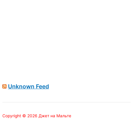
Unknown Feed
Copyright © 2026 Джет на Мальте