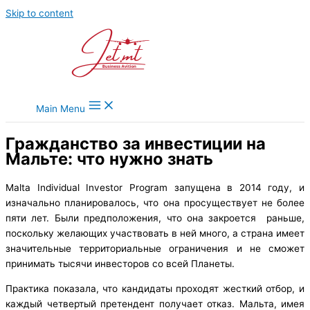
Skip to content
Main Menu
Гражданство за инвестиции на
Мальте: что нужно знать
Malta Individual Investor Program запущена в 2014 году, и
изначально планировалось, что она просуществует не более
пяти лет. Были предположения, что она закроется раньше,
поскольку желающих участвовать в ней много, а страна имеет
значительные территориальные ограничения и не сможет
принимать тысячи инвесторов со всей Планеты.
Практика показала, что кандидаты проходят жесткий отбор, и
каждый четвертый претендент получает отказ. Мальта, имея