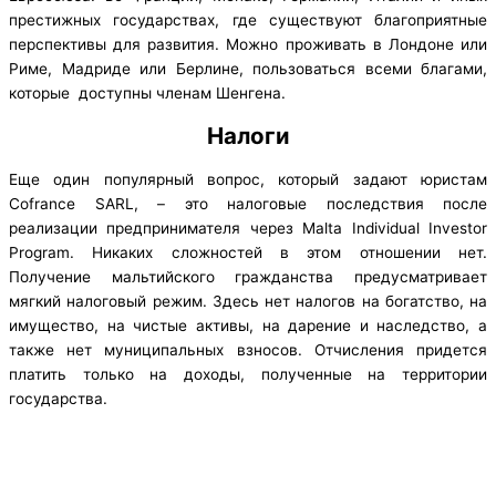
престижных государствах, где существуют благоприятные
перспективы для развития. Можно проживать в Лондоне или
Риме, Мадриде или Берлине, пользоваться всеми благами,
которые доступны членам Шенгена.
Налоги
Еще один популярный вопрос, который задают юристам
Cofrance SARL, – это налоговые последствия после
реализации предпринимателя через Malta Individual Investor
Program. Никаких сложностей в этом отношении нет.
Получение мальтийского гражданства предусматривает
мягкий налоговый режим. Здесь нет налогов на богатство, на
имущество, на чистые активы, на дарение и наследство, а
также нет муниципальных взносов. Отчисления придется
платить только на доходы, полученные на территории
государства.