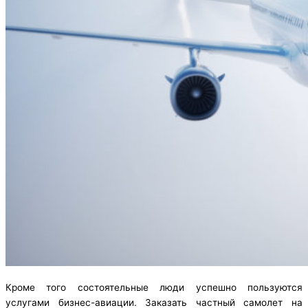
Кроме того состоятельные люди успешно пользуются
услугами бизнес-авиации. Заказать частный самолет на