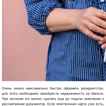
Очень важно максимально быстро оформить резидентство,
для этого необходимо приобрести недвижимость на Мальте.
При желании это можно сделать еще до подачи заявления о
рассмотрении документов. Если электронная карта уже есть,