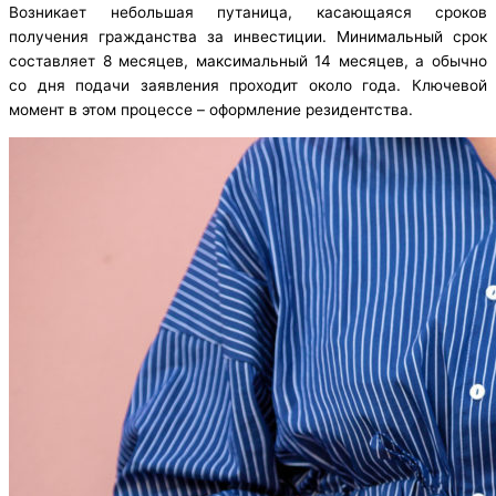
Возникает небольшая путаница, касающаяся сроков
получения гражданства за инвестиции. Минимальный срок
составляет 8 месяцев, максимальный 14 месяцев, а обычно
со дня подачи заявления проходит около года. Ключевой
момент в этом процессе – оформление резидентства.