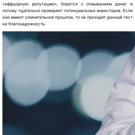
«оффшорную репутацию», борется с отмыванием денег и
потому тщательно проверяет потенциальных инвесторов. Если
они имеют сомнительное прошлое, то не проходят данный тест
на благонадежность.