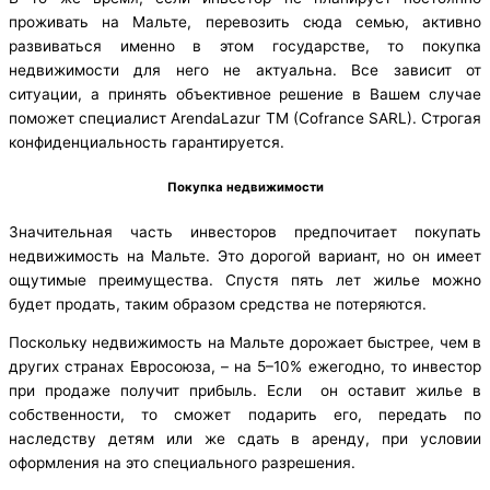
проживать на Мальте, перевозить сюда семью, активно
развиваться именно в этом государстве, то покупка
недвижимости для него не актуальна. Все зависит от
ситуации, а принять объективное решение в Вашем случае
поможет специалист ArendaLazur TM (Cofrance SARL). Строгая
конфиденциальность гарантируется.
Покупка недвижимости
Значительная часть инвесторов предпочитает покупать
недвижимость на Мальте. Это дорогой вариант, но он имеет
ощутимые преимущества. Спустя пять лет жилье можно
будет продать, таким образом средства не потеряются.
Поскольку недвижимость на Мальте дорожает быстрее, чем в
других странах Евросоюза, – на 5–10% ежегодно, то инвестор
при продаже получит прибыль. Если он оставит жилье в
собственности, то сможет подарить его, передать по
наследству детям или же сдать в аренду, при условии
оформления на это специального разрешения.