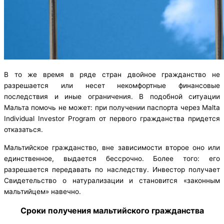
В то же время в ряде стран двойное гражданство не
разрешается или несет некомфортные финансовые
последствия и иные ограничения. В подобной ситуации
Мальта помочь не может: при получении паспорта через Malta
Individual Investor Program от первого гражданства придется
отказаться.
Мальтийское гражданство, вне зависимости второе оно или
единственное, выдается бессрочно. Более того: его
разрешается передавать по наследству. Инвестор получает
Свидетельство о натурализации и становится «законным
мальтийцем» навечно.
Сроки получения мальтийского гражданства