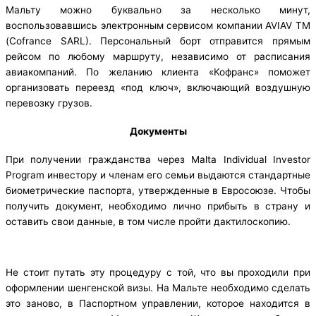
Мальту можно буквально за несколько минут,
воспользовавшись электронным сервисом компании AVIAV TM
(Cofrance SARL). Персональный борт отправится прямым
рейсом по любому маршруту, независимо от расписания
авиакомпаний. По желанию клиента «Кофранс» поможет
организовать переезд «под ключ», включающий воздушную
перевозку грузов.
Документы
При получении гражданства через Malta Individual Investor
Program инвестору и членам его семьи выдаются стандартные
биометрические паспорта, утвержденные в Евросоюзе. Чтобы
получить документ, необходимо лично прибыть в страну и
оставить свои данные, в том числе пройти дактилоскопию.
Не стоит путать эту процедуру с той, что вы проходили при
оформлении шенгенской визы. На Мальте необходимо сделать
это заново, в Паспортном управлении, которое находится в