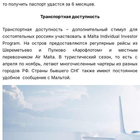
то получить паспорт удастся за 6 месяцев.
Транспортная доступность
Транспортная доступность – дополнительный стимул для
состоятельных россиян участвовать в Malta Individual Investor
Program. На остров предоставляются регулярные рейсы из
Шереметьево и Пулково «Аэрофлотом» и местным
перевозчиком Air Malta. В туристический сезон, то есть с
апреля по ноябрь, летают многочисленные чартеры из разных
городов РФ. Страны бывшего СНГ также имеют постоянное
удобное сообщение с Мальтой.