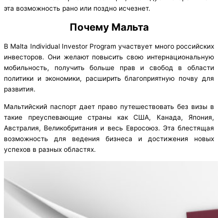
эта возможность рано или поздно исчезнет.
Почему Мальта
В Malta Individual Investor Program участвует много российских
инвесторов. Они желают повысить свою интернациональную
мобильность, получить больше прав и свобод в области
политики и экономики, расширить благоприятную почву для
развития.
Мальтийский паспорт дает право путешествовать без визы в
такие преуспевающие страны как США, Канада, Япония,
Австралия, Великобритания и весь Евросоюз. Эта блестящая
возможность для ведения бизнеса и достижения новых
успехов в разных областях.