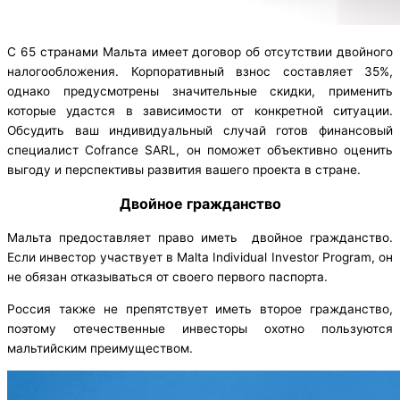
С 65 странами Мальта имеет договор об отсутствии двойного
налогообложения. Корпоративный взнос составляет 35%,
однако предусмотрены значительные скидки, применить
которые удастся в зависимости от конкретной ситуации.
Обсудить ваш индивидуальный случай готов финансовый
специалист Cofrance SARL, он поможет объективно оценить
выгоду и перспективы развития вашего проекта в стране.
Двойное гражданство
Мальта предоставляет право иметь двойное гражданство.
Если инвестор участвует в Malta Individual Investor Program, он
не обязан отказываться от своего первого паспорта.
Россия также не препятствует иметь второе гражданство,
поэтому отечественные инвесторы охотно пользуются
мальтийским преимуществом.