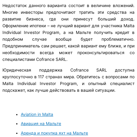
Недостаток данного варианта состоит в величине вложений.
Многие инвесторы предпочитают тратить эти средства на
развитие бизнеса, где они принесут больший доход.
Оформление ипотеки – не лучший вариант для участника Malta
Individual Investor Program, а на Мальте получить кредит в
подобном случае вообще будет проблематично.
Предприниматель сам решает, какой вариант ему ближе, и при
необходимости всегда может проконсультироваться со
специалистами Cofrance SARL.
Юридическая поддержка Cofrance SARL доступна
круглосуточно в 117 странах мира. Обратитесь с вопросами по
Malta Individual Investor Program, и опытный специалист
подскажет, как лучше действовать в вашей ситуации.
Aviation in Malta
Авиация на Мальте
Аренда и покупка яхт на Мальте