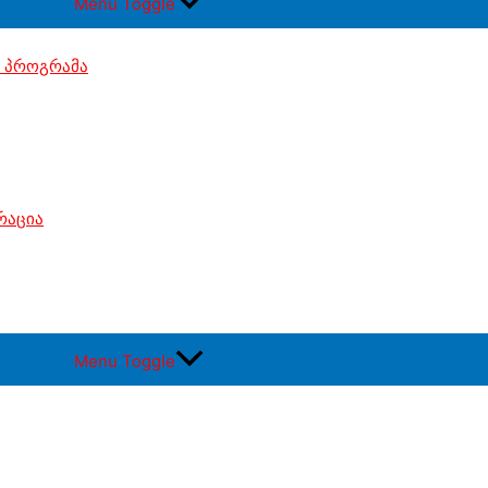
Menu Toggle
 პროგრამა
რაცია
Menu Toggle