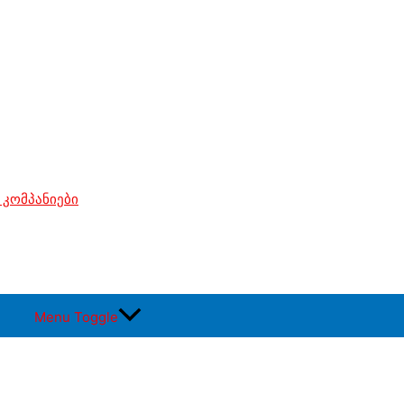
 კომპანიები
Menu Toggle