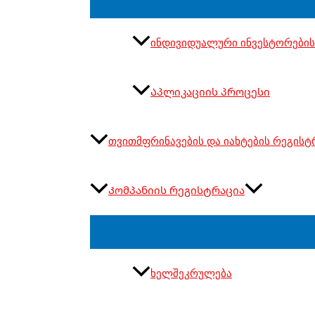
ინდივიდუალური ინვესტორების
Აპლიკაციის პროცესი
თვითმფრინავების და იახტების რეგისტ
Კომპანიის რეგისტრაცია
ხელშეკრულება