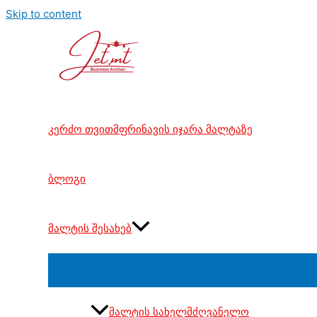
Skip to content
კერძო თვითმფრინავის იჯარა მალტაზე
ბლოგი
მალტის შესახებ
მალტის სახელმძღვანელო