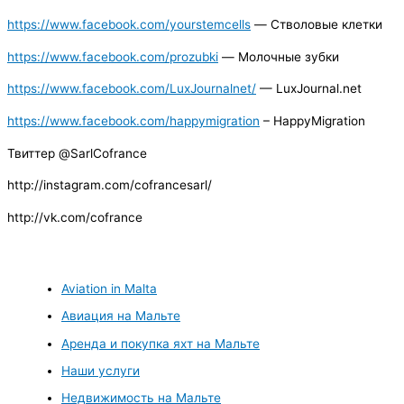
https://www.facebook.com/yourstemcells
— Стволовые клетки
https://www.facebook.com/prozubki
— Молочные зубки
https://www.facebook.com/LuxJournalnet/
— LuxJournal.net
https://www.facebook.com/happymigration
– HappyMigration
Твиттер @SarlCofranсe
http://instagram.com/cofrancesarl/
http://vk.com/cofrance
Aviation in Malta
Авиация на Мальте
Аренда и покупка яхт на Мальте
Наши услуги
Недвижимость на Мальте