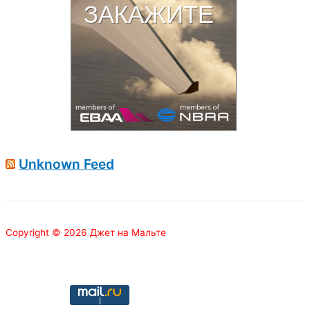
Unknown Feed
Copyright © 2026 Джет на Мальте