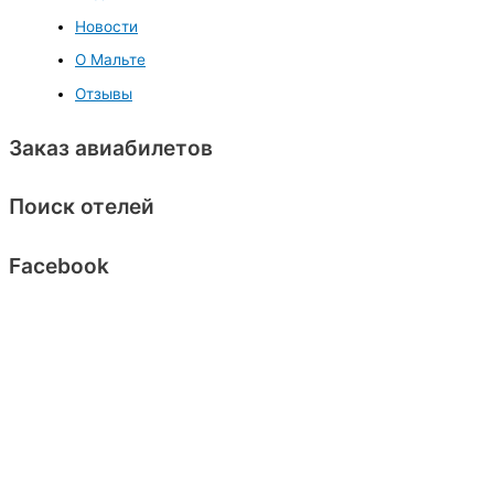
Новости
О Мальте
Отзывы
Заказ авиабилетов
Поиск отелей
Facebook