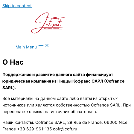
Skip to content
Main Menu
О Нас
Поддержание и развитие данного сайта финансирует
юридическая компания из Ниццы Кофранс САРЛ (Cofrance
SARL).
Все материалы на данном сайте либо взяты из открытых
источников или являются собственностью Cofrance SARL. При
перепечатке ссылка на источник обязательна.
Наши контакты: Cofrance SARL, 29 Rue de France, 06000 Nice,
France +33 629-961-135 cofr@cofr.ru